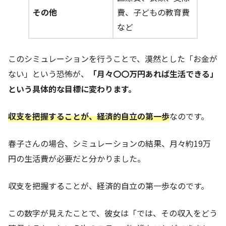
その他
費、子どもの教育費
など
このシミュレーションを行うことで、漠然とした「お金が
ない」という恐怖が、
「月々〇〇万円あれば生活できる」
という具体的な目標に変わります。
収支を把握することが、経済的自立の第一歩
なのです。
春子さんの場合、シミュレーションの結果、月々約19万
円の生活費が必要だと分かりました。
収支を把握することが、経済的自立の第一歩なのです。
この数字が見えたことで、彼女は「では、その収入をどう