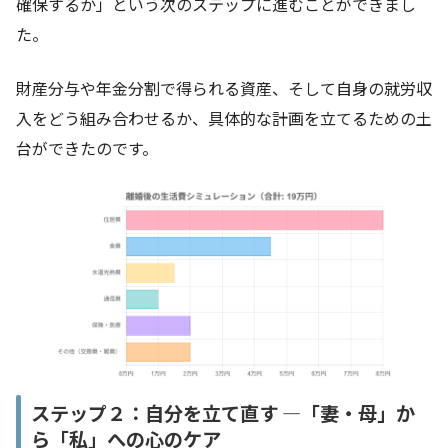
確保するか」という次のステップに進むことができまし
た。
財産分与や年金分割で得られる資産、そして自身の就労収
入をどう組み合わせるか、具体的な計画を立てるための土
台ができたのです。
ステップ２：自分を立て直す ―「妻・母」か
ら「私」への心のケア