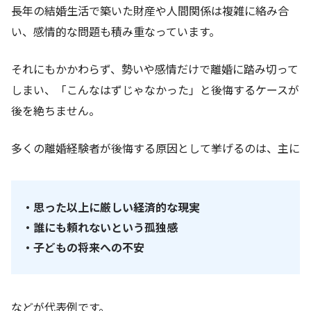
長年の結婚生活で築いた財産や人間関係は複雑に絡み合
い、感情的な問題も積み重なっています。
それにもかかわらず、勢いや感情だけで離婚に踏み切って
しまい、「こんなはずじゃなかった」と後悔するケースが
後を絶ちません。
多くの離婚経験者が後悔する原因として挙げるのは、主に
・思った以上に厳しい経済的な現実
・誰にも頼れないという孤独感
・子どもの将来への不安
などが代表例です。