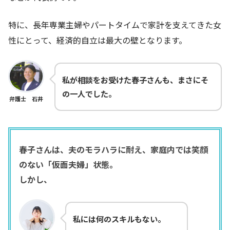
特に、長年専業主婦やパートタイムで家計を支えてきた女
性にとって、経済的自立は最大の壁となります。
私が相談をお受けた春子さんも、まさにそ
の一人でした。
弁護士 石井
春子さんは、夫のモラハラに耐え、家庭内では笑顔
のない「仮面夫婦」状態。
しかし、
私には何のスキルもない。