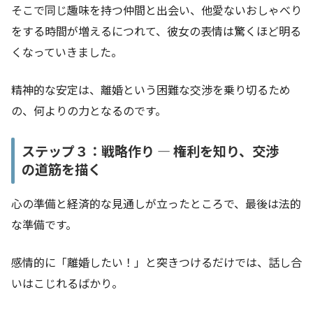
そこで同じ趣味を持つ仲間と出会い、他愛ないおしゃべり
をする時間が増えるにつれて、彼女の表情は驚くほど明る
くなっていきました。
精神的な安定は、離婚という困難な交渉を乗り切るため
の、何よりの力となるのです。
ステップ３：戦略作り ― 権利を知り、交渉
の道筋を描く
心の準備と経済的な見通しが立ったところで、最後は法的
な準備です。
感情的に「離婚したい！」と突きつけるだけでは、話し合
いはこじれるばかり。