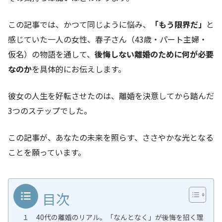
この記事では、かつて同じように悩み、
「もう限界だ」
と
感じていた一人の女性、春子さん（43歳・パート主婦・
仮名）の物語を通して、
後悔しない離婚のために何が必要
なのか
を具体的にお伝えします。
彼女の人生を好転させたのは、離婚を決意してから踏んだ
3つのステップでした。
この記事が、あなたの未来を照らす、ささやかな光となる
ことを願っています。
目次
１ 40代の離婚のリアル。「なんとなく」が後悔を招く理