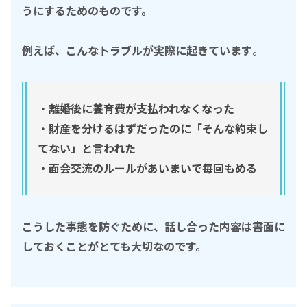
うにするためのものです。
例えば、こんなトラブルが実際に起きています
。
・
離婚後に養育費が支払われなくなった
・
財産を分けるはずだったのに「そんな約束し
てない」と言われた
・面会交流のルールがあいまいで毎回もめる
こうした事態を防ぐために、
話し合った内容は書面に
しておく
ことがとても大切なのです。