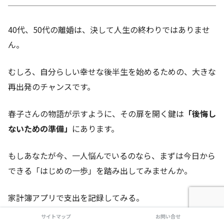
40代、50代の離婚は、決して人生の終わりではありませ
ん。
むしろ、自分らしい幸せな後半生を始めるための、大きな
再出発のチャンスです。
春子さんの物語が示すように、その扉を開く鍵は
「後悔し
ないための準備」
にあります。
もしあなたが今、一人悩んでいるのなら、まずは今日から
できる「はじめの一歩」を踏み出してみませんか。
家計簿アプリで支出を記録してみる。
サイトマップ
お問い合せ