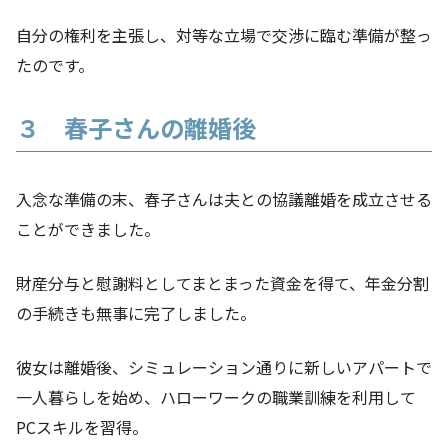
自分の権利を主張し、対等な立場で交渉に臨む準備が整っ
たのです。
３ 春子さんの離婚後
入念な準備の末、春子さんは夫との協議離婚を成立させる
ことができました。
財産分与と慰謝料としてまとまった資金を得て、年金分割
の手続きも無事に完了しました。
彼女は離婚後、シミュレーション通りに新しいアパートで
一人暮らしを始め、ハローワークの職業訓練を利用して
PCスキルを習得。