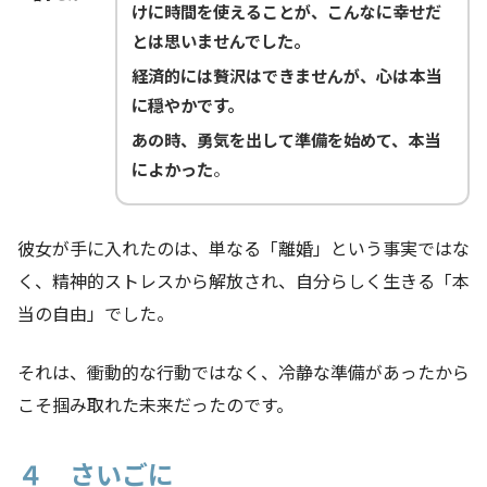
けに時間を使えることが、こんなに幸せだ
とは思いませんでした。
経済的には贅沢はできませんが、心は本当
に穏やかです。
あの時、勇気を出して準備を始めて、本当
によかった
。
彼女が手に入れたのは、単なる「離婚」という事実ではな
く、精神的ストレスから解放され、自分らしく生きる「本
当の自由」でした。
それは、衝動的な行動ではなく、冷静な準備があったから
こそ掴み取れた未来だったのです。
４ さいごに