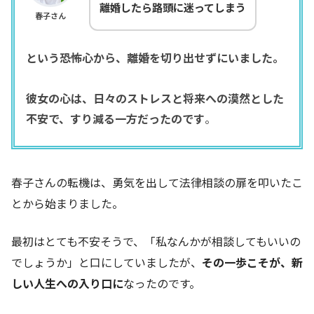
離婚したら路頭に迷ってしまう
春子さん
という恐怖心から、離婚を切り出せずにいました。
彼女の心は、日々のストレスと将来への漠然とした
不安で、すり減る一方だったのです
。
春子さんの転機は、勇気を出して法律相談の扉を叩いたこ
とから始まりました。
最初はとても不安そうで、「私なんかが相談してもいいの
でしょうか」と口にしていましたが、
その一歩こそが、新
しい人生への入り口に
なったのです。