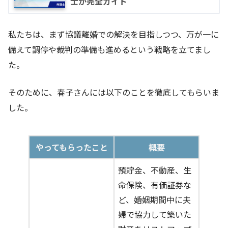
士が完全ガイド
私たちは、まず協議離婚での解決を目指しつつ、万が一に
備えて調停や裁判の準備も進めるという戦略を立てまし
た。
そのために、春子さんには以下のことを徹底してもらいま
した。
やってもらったこと
概要
預貯金、不動産、生
命保険、有価証券な
ど、婚姻期間中に夫
婦で協力して築いた