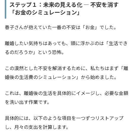
ステップ１：未来の見える化 ― 不安を消す
「お金のシミュレーション」
春子さんが抱えていた一番の不安は「お金」でした。
離婚したい気持ちはあっても、頭に浮かぶのは「生活でき
るのだろうか」という恐怖。
この漠然とした不安を解消するために、私たちはまず「離
婚後の生活費のシミュレーション」から始めました。
これは、離婚後の生活を具体的にイメージし、必要な金額
を洗い出す作業です。
具体的には、以下のような項目を一つずつリストアップ
し、月々の支出を計算します。