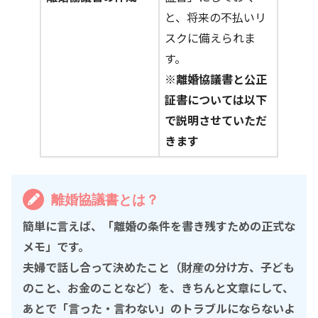
と、将来の不払いリ
スクに備えられま
す。
※離婚協議書と公正
証書については以下
で説明させていただ
きます
離婚協議書とは？
簡単に言えば、「離婚の条件を書き残すための正式な
メモ」です。
夫婦で話し合って決めたこと（財産の分け方、子ども
のこと、お金のことなど）を、きちんと文章にして、
あとで「言った・言わない」のトラブルにならないよ