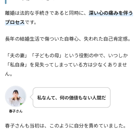
離婚は法的な手続きであると同時に、
深い心の痛みを伴う
プロセス
です。
長年の結婚生活で傷ついた自尊心、失われた自己肯定感。
「夫の妻」「子どもの母」という役割の中で、いつしか
「私自身」を見失ってしまっている方は少なくありませ
ん。
私なんて、何の価値もない人間だ
春子さん
春子さんも当初は、このように自分を責めていました。