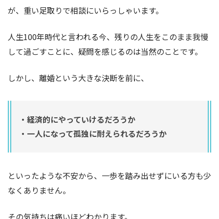
が、重い足取りで相談にいらっしゃいます。
人生100年時代と言われる今、残りの人生をこのまま我慢
して過ごすことに、疑問を感じるのは当然のことです。
しかし、離婚という大きな決断を前に、
・経済的にやっていけるだろうか
・一人になって孤独に耐えられるだろうか
といったような不安から、一歩を踏み出せずにいる方も少
なくありません。
その気持ちは痛いほどわかります。