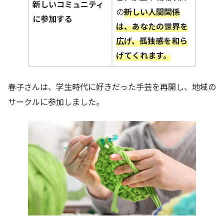
新しいコミュニティ
の
新しい人間関係
に参加する
は、あなたの世界を
広げ、孤独感を和ら
げてくれます。
春子さんは、学生時代に好きだった手芸を再開し、地域の
サークルに参加しました。