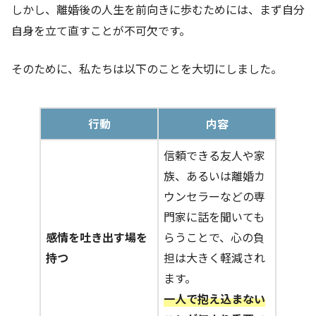
しかし、離婚後の人生を前向きに歩むためには、まず自分
自身を立て直すことが不可欠です。
そのために、私たちは以下のことを大切にしました。
行動
内容
信頼できる友人や家
族、あるいは離婚カ
ウンセラーなどの専
門家に話を聞いても
感情を吐き出す場を
らうことで、心の負
持つ
担は大きく軽減され
ます。
一人で抱え込まない