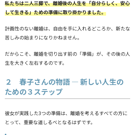
私たちは二人三脚で、離婚後の人生を「自分らしく、安心
して生きる」ための準備に取り掛かりました。
計画性のない離婚は、自由を手に入れるどころか、新たな
苦しみの始まりになりかねません。
だからこそ、離婚を切り出す前の「準備」が、その後の人
生を大きく左右するのです。
２ 春子さんの物語 ― 新しい人生の
ための３ステップ
彼女が実践した3つの準備は、離婚を考えるすべての方に
とって、重要な道しるべとなるはずです。