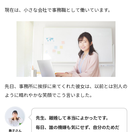
現在は、小さな会社で事務職として働いています。
先日、事務所に挨拶に来てくれた彼女は、以前とは別人の
ように晴れやかな笑顔でこう言いました。
先生、離婚して本当によかったです。
毎日、誰の機嫌も気にせず、自分のためだ
春子さん