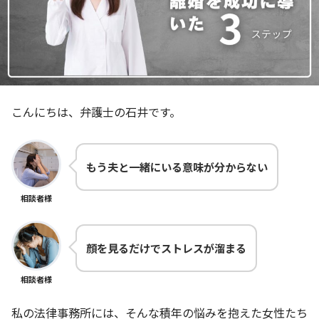
こんにちは、弁護士の石井です。
もう夫と一緒にいる意味が分からない
相談者様
顔を見るだけでストレスが溜まる
相談者様
私の法律事務所には、そんな積年の悩みを抱えた女性たち