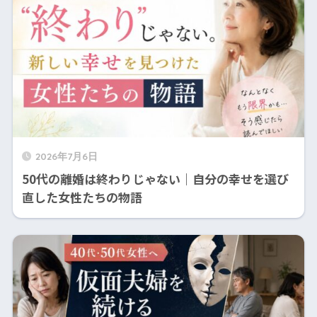
2026年7月6日
50代の離婚は終わりじゃない｜自分の幸せを選び
直した女性たちの物語