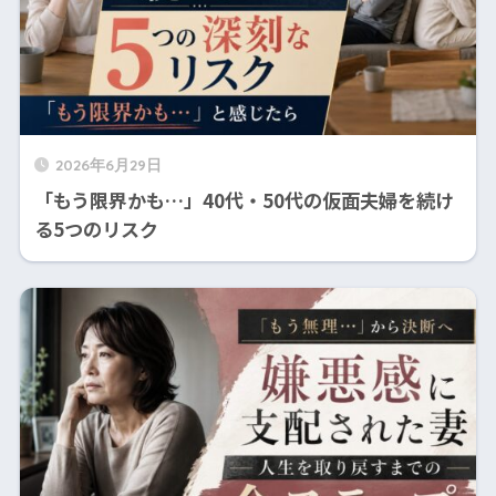
2026年6月29日
「もう限界かも…」40代・50代の仮面夫婦を続け
る5つのリスク