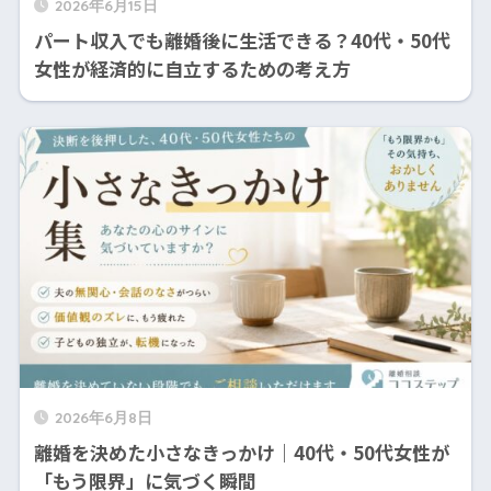
2026年6月15日
パート収入でも離婚後に生活できる？40代・50代
女性が経済的に自立するための考え方
2026年6月8日
離婚を決めた小さなきっかけ｜40代・50代女性が
「もう限界」に気づく瞬間