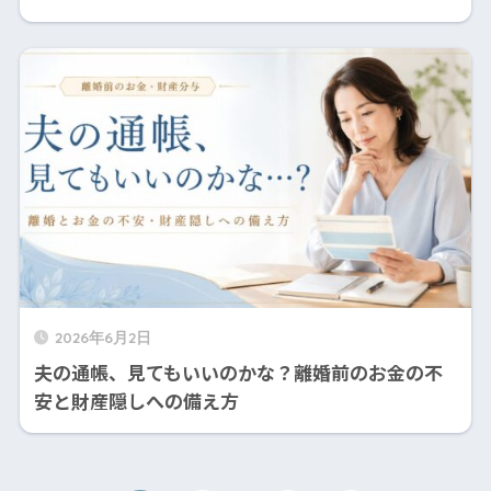
2026年6月2日
夫の通帳、見てもいいのかな？離婚前のお金の不
安と財産隠しへの備え方