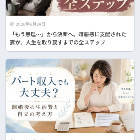
2026年6月24日
「もう無理…」から決断へ。嫌悪感に支配された
妻が、人生を取り戻すまでの全ステップ