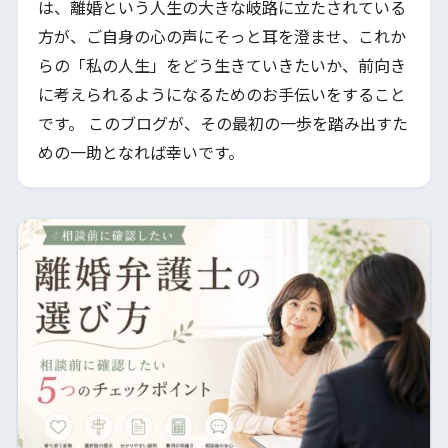
は、離婚という人生の大きな岐路に立たされている
方が、ご自身の心の声にそっと耳を澄ませ、これか
らの「私の人生」をどう生きていきたいか、前向き
に考えられるようになるためのお手伝いをすること
です。 このブログが、その最初の一歩を踏み出すた
めの一助となれば幸いです。