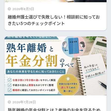
2026年8月3日
離婚弁護士選びで失敗しない！相談前に知ってお
きたい5つのチェックポイント
2026年7月28日
熟年離婚の年金分割とは？老後のお金を守るため