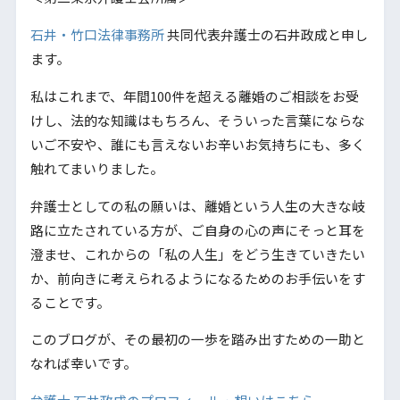
石井・竹口法律事務所
共同代表弁護士の石井政成と申し
ます。
私はこれまで、年間100件を超える離婚のご相談をお受
けし、法的な知識はもちろん、そういった言葉にならな
いご不安や、誰にも言えないお辛いお気持ちにも、多く
触れてまいりました。
弁護士としての私の願いは、離婚という人生の大きな岐
路に立たされている方が、ご自身の心の声にそっと耳を
澄ませ、これからの「私の人生」をどう生きていきたい
か、前向きに考えられるようになるためのお手伝いをす
ることです。
このブログが、その最初の一歩を踏み出すための一助と
なれば幸いです。