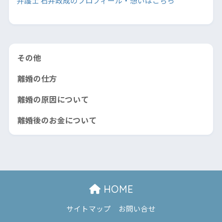
弁護士 石井政成のプロフィール・想いはこちら
その他
離婚の仕方
離婚の原因について
離婚後のお金について
HOME
サイトマップ
お問い合せ