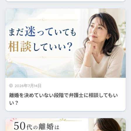
2026年7月14日
離婚を決めていない段階で弁護士に相談してもい
い？