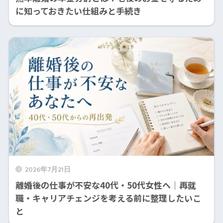
に知っておきたい仕組みと手続き
2026年7月21日
離婚後の仕事が不安な40代・50代女性へ｜再就
職・キャリアチェンジを考える前に整理したいこ
と